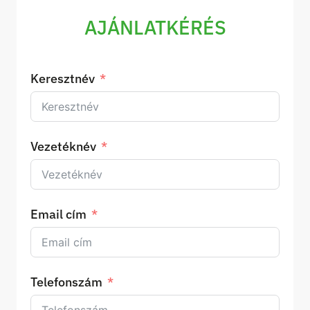
AJÁNLATKÉRÉS
Keresztnév
Vezetéknév
Email cím
Telefonszám