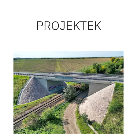
PROJEKTEK