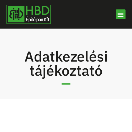
Adatkezelési
tájékoztató