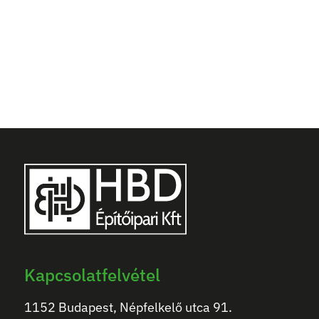
Kapcsolatfelvétel
1152 Budapest, Népfelkelő utca 91.